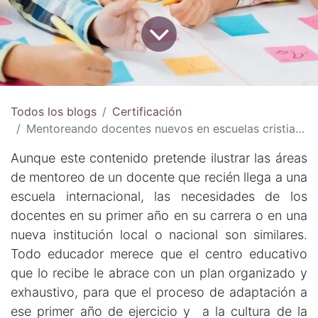
Todos los blogs
Certificación
Mentoreando docentes nuevos en escuelas cristianas internacionales
Aunque este contenido pretende ilustrar las áreas
de mentoreo de un docente que recién llega a una
escuela internacional, las necesidades de los
docentes en su primer año en su carrera o en una
nueva institución local o nacional son similares.
Todo educador merece que el centro educativo
que lo recibe le abrace con un plan organizado y
exhaustivo, para que el proceso de adaptación a
ese primer año de ejercicio y a la cultura de la